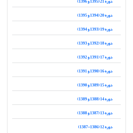
دوره 21 (1395 و 1396)
دوره 20 (1394 و 1395)
دوره 19 (1393 و 1394)
دوره 18 (1392 و 1393)
دوره 17 (1391 و 1392)
دوره 16 (1390 و 1391)
دوره 15 (1389 و 1390)
دوره 14 (1388 و 1389)
دوره 13 (1387 و 1388)
دوره 12 (1386-1387)