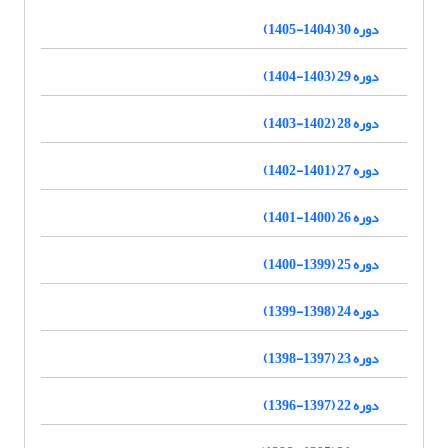
دوره 30 (1404-1405)
دوره 29 (1403-1404)
دوره 28 (1402-1403)
دوره 27 (1401-1402)
دوره 26 (1400-1401)
دوره 25 (1399-1400)
دوره 24 (1398-1399)
دوره 23 (1397-1398)
دوره 22 (1397-1396)