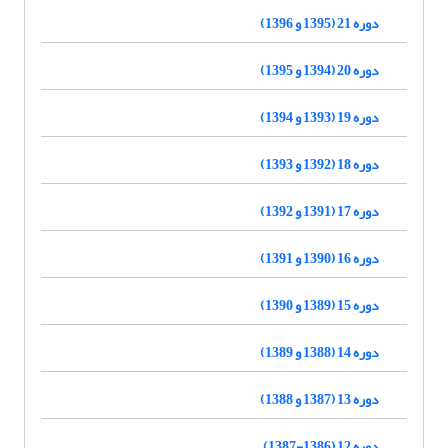
دوره 21 (1395 و 1396)
دوره 20 (1394 و 1395)
دوره 19 (1393 و 1394)
دوره 18 (1392 و 1393)
دوره 17 (1391 و 1392)
دوره 16 (1390 و 1391)
دوره 15 (1389 و 1390)
دوره 14 (1388 و 1389)
دوره 13 (1387 و 1388)
دوره 12 (1386-1387)