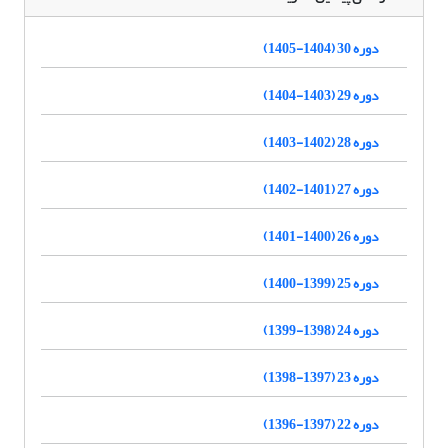
دوره 30 (1404-1405)
دوره 29 (1403-1404)
دوره 28 (1402-1403)
دوره 27 (1401-1402)
دوره 26 (1400-1401)
دوره 25 (1399-1400)
دوره 24 (1398-1399)
دوره 23 (1397-1398)
دوره 22 (1397-1396)