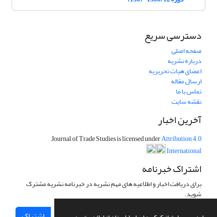
دسترسی سریع
صفحه اصلی
درباره نشریه
اعضای هیات تحریریه
ارسال مقاله
تماس با ما
نقشه سایت
آخرین اخبار
Journal of Trade Studies is licensed under
Attribution 4.0
International
اشتراک خبرنامه
برای دریافت اخبار و اطلاعیه های مهم نشریه در خبرنامه نشریه مشترک
شوید.
اشتراک