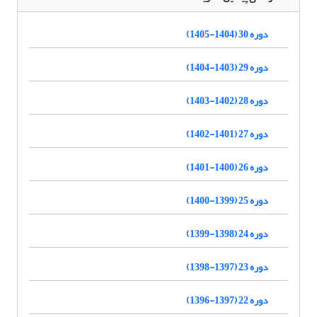
دوره 30 (1404-1405)
دوره 29 (1403-1404)
دوره 28 (1402-1403)
دوره 27 (1401-1402)
دوره 26 (1400-1401)
دوره 25 (1399-1400)
دوره 24 (1398-1399)
دوره 23 (1397-1398)
دوره 22 (1397-1396)