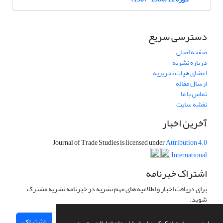
دسترسی سریع
صفحه اصلی
درباره نشریه
اعضای هیات تحریریه
ارسال مقاله
تماس با ما
نقشه سایت
آخرین اخبار
Journal of Trade Studies is licensed under
Attribution 4.0
International
اشتراک خبرنامه
برای دریافت اخبار و اطلاعیه های مهم نشریه در خبرنامه نشریه مشترک
شوید.
اشتراک