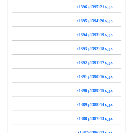
دوره 21 (1395 و 1396)
دوره 20 (1394 و 1395)
دوره 19 (1393 و 1394)
دوره 18 (1392 و 1393)
دوره 17 (1391 و 1392)
دوره 16 (1390 و 1391)
دوره 15 (1389 و 1390)
دوره 14 (1388 و 1389)
دوره 13 (1387 و 1388)
دوره 12 (1386-1387)