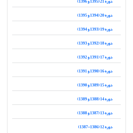
دوره 21 (1395 و 1396)
دوره 20 (1394 و 1395)
دوره 19 (1393 و 1394)
دوره 18 (1392 و 1393)
دوره 17 (1391 و 1392)
دوره 16 (1390 و 1391)
دوره 15 (1389 و 1390)
دوره 14 (1388 و 1389)
دوره 13 (1387 و 1388)
دوره 12 (1386-1387)