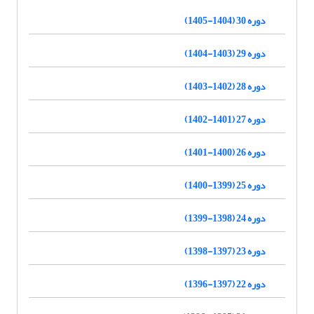
دوره 30 (1404-1405)
دوره 29 (1403-1404)
دوره 28 (1402-1403)
دوره 27 (1401-1402)
دوره 26 (1400-1401)
دوره 25 (1399-1400)
دوره 24 (1398-1399)
دوره 23 (1397-1398)
دوره 22 (1397-1396)