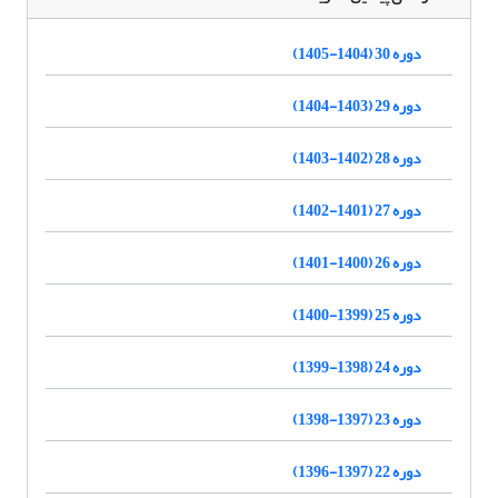
دوره 30 (1404-1405)
دوره 29 (1403-1404)
دوره 28 (1402-1403)
دوره 27 (1401-1402)
دوره 26 (1400-1401)
دوره 25 (1399-1400)
دوره 24 (1398-1399)
دوره 23 (1397-1398)
دوره 22 (1397-1396)