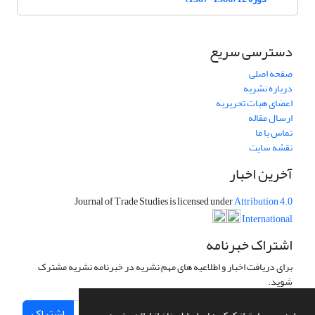
دسترسی سریع
صفحه اصلی
درباره نشریه
اعضای هیات تحریریه
ارسال مقاله
تماس با ما
نقشه سایت
آخرین اخبار
Journal of Trade Studies is licensed under
Attribution 4.0
International
اشتراک خبرنامه
برای دریافت اخبار و اطلاعیه های مهم نشریه در خبرنامه نشریه مشترک
شوید.
اشتراک