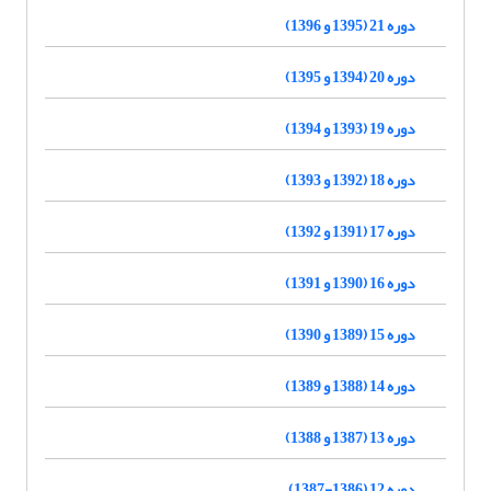
دوره 21 (1395 و 1396)
دوره 20 (1394 و 1395)
دوره 19 (1393 و 1394)
دوره 18 (1392 و 1393)
دوره 17 (1391 و 1392)
دوره 16 (1390 و 1391)
دوره 15 (1389 و 1390)
دوره 14 (1388 و 1389)
دوره 13 (1387 و 1388)
دوره 12 (1386-1387)