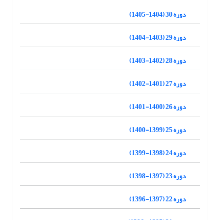
دوره 30 (1404-1405)
دوره 29 (1403-1404)
دوره 28 (1402-1403)
دوره 27 (1401-1402)
دوره 26 (1400-1401)
دوره 25 (1399-1400)
دوره 24 (1398-1399)
دوره 23 (1397-1398)
دوره 22 (1397-1396)