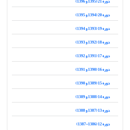
دوره 21 (1395 و 1396)
دوره 20 (1394 و 1395)
دوره 19 (1393 و 1394)
دوره 18 (1392 و 1393)
دوره 17 (1391 و 1392)
دوره 16 (1390 و 1391)
دوره 15 (1389 و 1390)
دوره 14 (1388 و 1389)
دوره 13 (1387 و 1388)
دوره 12 (1386-1387)