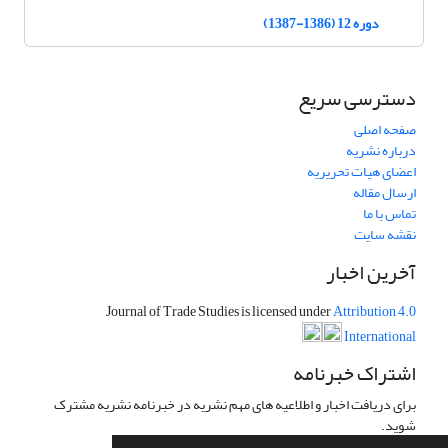
دوره 12 (1386-1387)
دسترسی سریع
صفحه اصلی
درباره نشریه
اعضای هیات تحریریه
ارسال مقاله
تماس با ما
نقشه سایت
آخرین اخبار
Journal of Trade Studies is licensed under
Attribution 4.0
International
اشتراک خبرنامه
برای دریافت اخبار و اطلاعیه های مهم نشریه در خبرنامه نشریه مشترک
شوید.