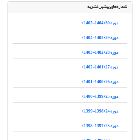
شماره‌های پیشین نشریه
دوره 30 (1404-1405)
دوره 29 (1403-1404)
دوره 28 (1402-1403)
دوره 27 (1401-1402)
دوره 26 (1400-1401)
دوره 25 (1399-1400)
دوره 24 (1398-1399)
دوره 23 (1397-1398)