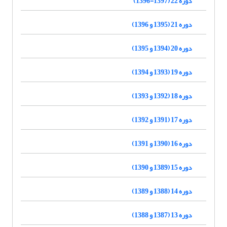
دوره 22 (1397-1396)
دوره 21 (1395 و 1396)
دوره 20 (1394 و 1395)
دوره 19 (1393 و 1394)
دوره 18 (1392 و 1393)
دوره 17 (1391 و 1392)
دوره 16 (1390 و 1391)
دوره 15 (1389 و 1390)
دوره 14 (1388 و 1389)
دوره 13 (1387 و 1388)