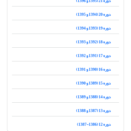
دوره 21 (1395 و 1396)
دوره 20 (1394 و 1395)
دوره 19 (1393 و 1394)
دوره 18 (1392 و 1393)
دوره 17 (1391 و 1392)
دوره 16 (1390 و 1391)
دوره 15 (1389 و 1390)
دوره 14 (1388 و 1389)
دوره 13 (1387 و 1388)
دوره 12 (1386-1387)