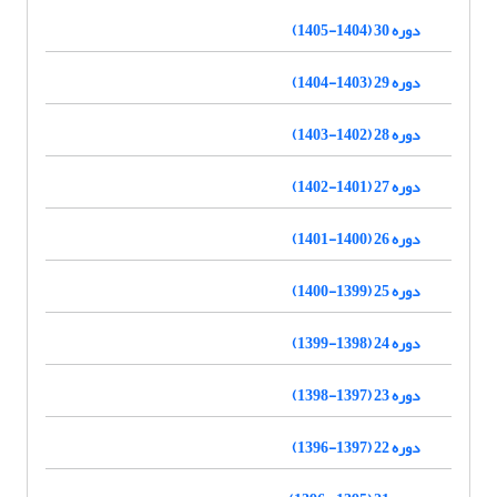
دوره 30 (1404-1405)
دوره 29 (1403-1404)
دوره 28 (1402-1403)
دوره 27 (1401-1402)
دوره 26 (1400-1401)
دوره 25 (1399-1400)
دوره 24 (1398-1399)
دوره 23 (1397-1398)
دوره 22 (1397-1396)