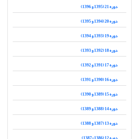
دوره 21 (1395 و 1396)
دوره 20 (1394 و 1395)
دوره 19 (1393 و 1394)
دوره 18 (1392 و 1393)
دوره 17 (1391 و 1392)
دوره 16 (1390 و 1391)
دوره 15 (1389 و 1390)
دوره 14 (1388 و 1389)
دوره 13 (1387 و 1388)
دوره 12 (1386-1387)