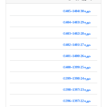
دوره 30 (1404-1405)
دوره 29 (1403-1404)
دوره 28 (1402-1403)
دوره 27 (1401-1402)
دوره 26 (1400-1401)
دوره 25 (1399-1400)
دوره 24 (1398-1399)
دوره 23 (1397-1398)
دوره 22 (1397-1396)