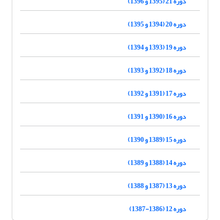
دوره 21 (1395 و 1396)
دوره 20 (1394 و 1395)
دوره 19 (1393 و 1394)
دوره 18 (1392 و 1393)
دوره 17 (1391 و 1392)
دوره 16 (1390 و 1391)
دوره 15 (1389 و 1390)
دوره 14 (1388 و 1389)
دوره 13 (1387 و 1388)
دوره 12 (1386-1387)