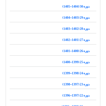
دوره 30 (1404-1405)
دوره 29 (1403-1404)
دوره 28 (1402-1403)
دوره 27 (1401-1402)
دوره 26 (1400-1401)
دوره 25 (1399-1400)
دوره 24 (1398-1399)
دوره 23 (1397-1398)
دوره 22 (1397-1396)