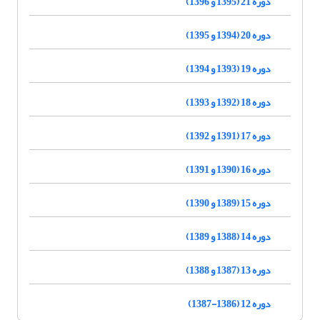
دوره 21 (1395 و 1396)
دوره 20 (1394 و 1395)
دوره 19 (1393 و 1394)
دوره 18 (1392 و 1393)
دوره 17 (1391 و 1392)
دوره 16 (1390 و 1391)
دوره 15 (1389 و 1390)
دوره 14 (1388 و 1389)
دوره 13 (1387 و 1388)
دوره 12 (1386-1387)