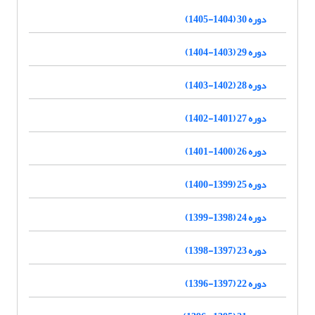
دوره 30 (1404-1405)
دوره 29 (1403-1404)
دوره 28 (1402-1403)
دوره 27 (1401-1402)
دوره 26 (1400-1401)
دوره 25 (1399-1400)
دوره 24 (1398-1399)
دوره 23 (1397-1398)
دوره 22 (1397-1396)