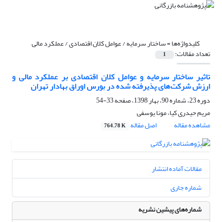
کلیدواژه‌ها =
ساختار سرمایه / عوامل کلان اقتصادی / عملکرد مالی
تعداد مقالات:
1
تاثیر ساختار سرمایه و عوامل کلان اقتصادی بر عملکرد مالی و
ارزش شرکت‌های پذیرفته شده در بورس اوراق بهادار تهران
دوره 23، شماره 90، بهار 1398، صفحه
33-54
مریم حیدری کیا، مونا یوسفی
مشاهده مقاله
اصل مقاله
764.78 K
مقالات آماده انتشار
شماره جاری
شماره‌های پیشین نشریه