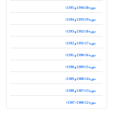
دوره 20 (1394 و 1395)
دوره 19 (1393 و 1394)
دوره 18 (1392 و 1393)
دوره 17 (1391 و 1392)
دوره 16 (1390 و 1391)
دوره 15 (1389 و 1390)
دوره 14 (1388 و 1389)
دوره 13 (1387 و 1388)
دوره 12 (1386-1387)