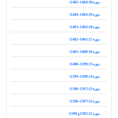
دوره 30 (1404-1405)
دوره 29 (1403-1404)
دوره 28 (1402-1403)
دوره 27 (1401-1402)
دوره 26 (1400-1401)
دوره 25 (1399-1400)
دوره 24 (1398-1399)
دوره 23 (1397-1398)
دوره 22 (1397-1396)
دوره 21 (1395 و 1396)