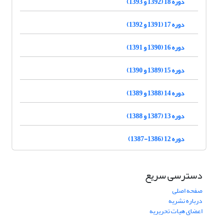
دوره 18 (1392 و 1393)
دوره 17 (1391 و 1392)
دوره 16 (1390 و 1391)
دوره 15 (1389 و 1390)
دوره 14 (1388 و 1389)
دوره 13 (1387 و 1388)
دوره 12 (1386-1387)
دسترسی سریع
صفحه اصلی
درباره نشریه
اعضای هیات تحریریه