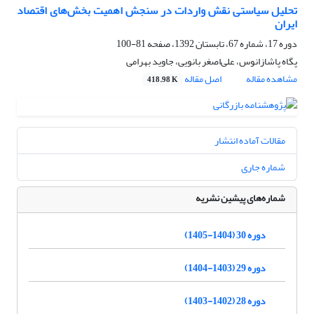
تحلیل سیاستی نقش واردات در سنجش اهمیت بخش‌های اقتصاد
ایران
دوره 17، شماره 67، تابستان 1392، صفحه
81-100
پگاه پاشازانوس، علی‌اصغر بانویی، جاوید بهرامی
مشاهده مقاله
اصل مقاله
418.98 K
مقالات آماده انتشار
شماره جاری
شماره‌های پیشین نشریه
دوره 30 (1404-1405)
دوره 29 (1403-1404)
دوره 28 (1402-1403)