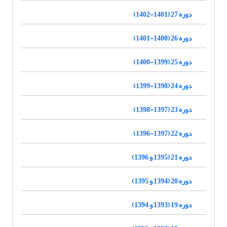
دوره 27 (1401-1402)
دوره 26 (1400-1401)
دوره 25 (1399-1400)
دوره 24 (1398-1399)
دوره 23 (1397-1398)
دوره 22 (1397-1396)
دوره 21 (1395 و 1396)
دوره 20 (1394 و 1395)
دوره 19 (1393 و 1394)