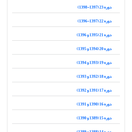
دوره 23 (1397-1398)
دوره 22 (1397-1396)
دوره 21 (1395 و 1396)
دوره 20 (1394 و 1395)
دوره 19 (1393 و 1394)
دوره 18 (1392 و 1393)
دوره 17 (1391 و 1392)
دوره 16 (1390 و 1391)
دوره 15 (1389 و 1390)
دوره 14 (1388 و 1389)