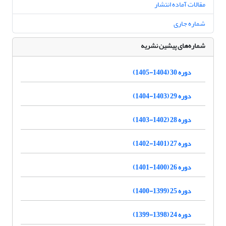
مقالات آماده انتشار
شماره جاری
شماره‌های پیشین نشریه
دوره 30 (1404-1405)
دوره 29 (1403-1404)
دوره 28 (1402-1403)
دوره 27 (1401-1402)
دوره 26 (1400-1401)
دوره 25 (1399-1400)
دوره 24 (1398-1399)