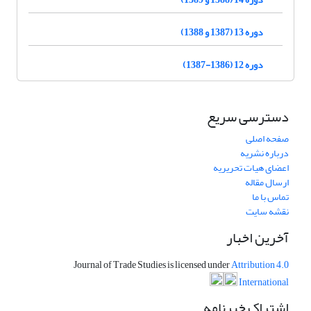
دوره 13 (1387 و 1388)
دوره 12 (1386-1387)
دسترسی سریع
صفحه اصلی
درباره نشریه
اعضای هیات تحریریه
ارسال مقاله
تماس با ما
نقشه سایت
آخرین اخبار
Journal of Trade Studies is licensed under
Attribution 4.0
International
اشتراک خبرنامه