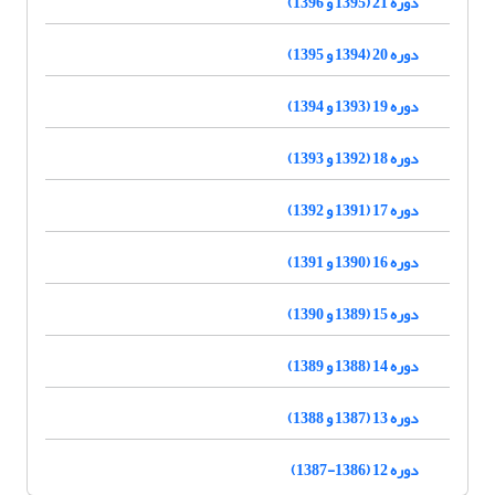
دوره 21 (1395 و 1396)
دوره 20 (1394 و 1395)
دوره 19 (1393 و 1394)
دوره 18 (1392 و 1393)
دوره 17 (1391 و 1392)
دوره 16 (1390 و 1391)
دوره 15 (1389 و 1390)
دوره 14 (1388 و 1389)
دوره 13 (1387 و 1388)
دوره 12 (1386-1387)