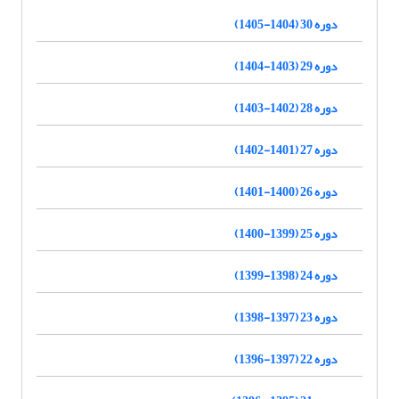
دوره 30 (1404-1405)
دوره 29 (1403-1404)
دوره 28 (1402-1403)
دوره 27 (1401-1402)
دوره 26 (1400-1401)
دوره 25 (1399-1400)
دوره 24 (1398-1399)
دوره 23 (1397-1398)
دوره 22 (1397-1396)