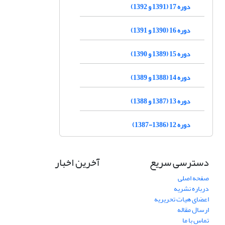
دوره 17 (1391 و 1392)
دوره 16 (1390 و 1391)
دوره 15 (1389 و 1390)
دوره 14 (1388 و 1389)
دوره 13 (1387 و 1388)
دوره 12 (1386-1387)
دسترسی سریع
آخرین اخبار
صفحه اصلی
درباره نشریه
اعضای هیات تحریریه
ارسال مقاله
تماس با ما