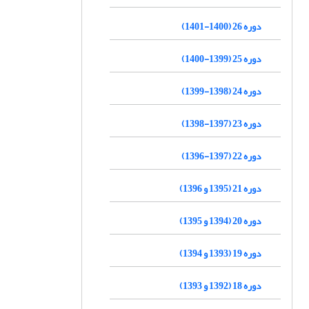
دوره 26 (1400-1401)
دوره 25 (1399-1400)
دوره 24 (1398-1399)
دوره 23 (1397-1398)
دوره 22 (1397-1396)
دوره 21 (1395 و 1396)
دوره 20 (1394 و 1395)
دوره 19 (1393 و 1394)
دوره 18 (1392 و 1393)