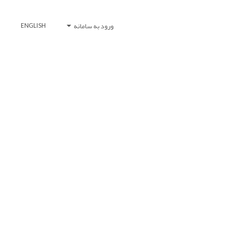
ورود به سامانه
ENGLISH