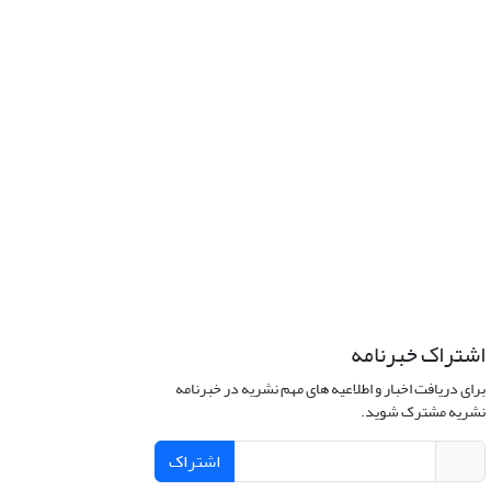
اشتراک خبرنامه
برای دریافت اخبار و اطلاعیه های مهم نشریه در خبرنامه
نشریه مشترک شوید.
اشتراک