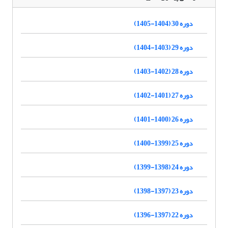
دوره 30 (1404-1405)
دوره 29 (1403-1404)
دوره 28 (1402-1403)
دوره 27 (1401-1402)
دوره 26 (1400-1401)
دوره 25 (1399-1400)
دوره 24 (1398-1399)
دوره 23 (1397-1398)
دوره 22 (1397-1396)