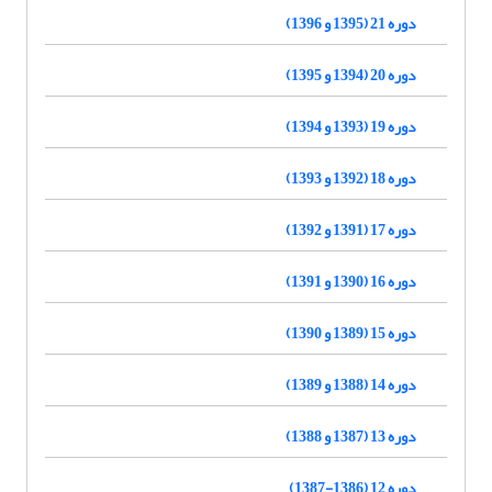
دوره 21 (1395 و 1396)
دوره 20 (1394 و 1395)
دوره 19 (1393 و 1394)
دوره 18 (1392 و 1393)
دوره 17 (1391 و 1392)
دوره 16 (1390 و 1391)
دوره 15 (1389 و 1390)
دوره 14 (1388 و 1389)
دوره 13 (1387 و 1388)
دوره 12 (1386-1387)