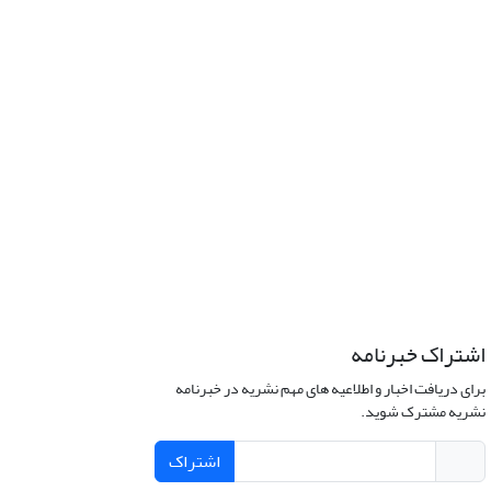
اشتراک خبرنامه
برای دریافت اخبار و اطلاعیه های مهم نشریه در خبرنامه
نشریه مشترک شوید.
اشتراک