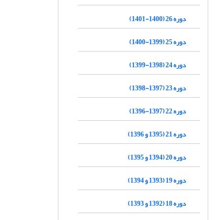
دوره 26 (1400-1401)
دوره 25 (1399-1400)
دوره 24 (1398-1399)
دوره 23 (1397-1398)
دوره 22 (1397-1396)
دوره 21 (1395 و 1396)
دوره 20 (1394 و 1395)
دوره 19 (1393 و 1394)
دوره 18 (1392 و 1393)