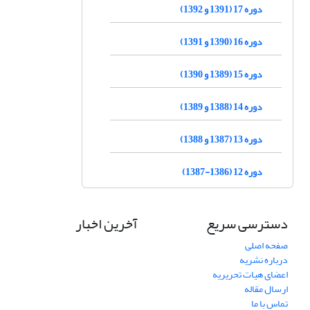
دوره 17 (1391 و 1392)
دوره 16 (1390 و 1391)
دوره 15 (1389 و 1390)
دوره 14 (1388 و 1389)
دوره 13 (1387 و 1388)
دوره 12 (1386-1387)
دسترسی سریع
آخرین اخبار
صفحه اصلی
درباره نشریه
اعضای هیات تحریریه
ارسال مقاله
تماس با ما