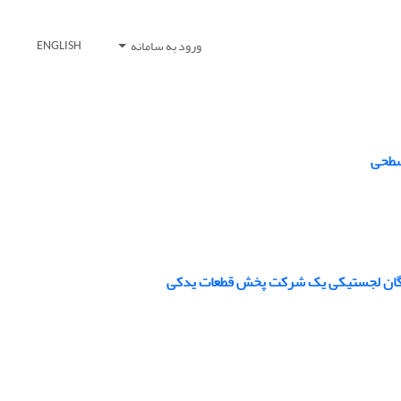
ورود به سامانه
ENGLISH
 سطحی
ناوگان لجستیکی یک شرکت پخش قطعات یدکی