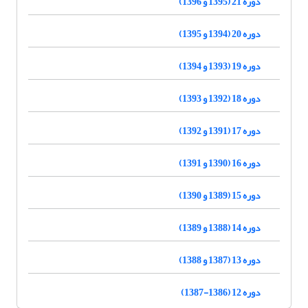
دوره 21 (1395 و 1396)
دوره 20 (1394 و 1395)
دوره 19 (1393 و 1394)
دوره 18 (1392 و 1393)
دوره 17 (1391 و 1392)
دوره 16 (1390 و 1391)
دوره 15 (1389 و 1390)
دوره 14 (1388 و 1389)
دوره 13 (1387 و 1388)
دوره 12 (1386-1387)