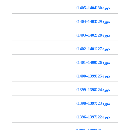
دوره 30 (1404-1405)
دوره 29 (1403-1404)
دوره 28 (1402-1403)
دوره 27 (1401-1402)
دوره 26 (1400-1401)
دوره 25 (1399-1400)
دوره 24 (1398-1399)
دوره 23 (1397-1398)
دوره 22 (1397-1396)