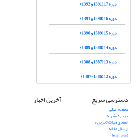
دوره 17 (1391 و 1392)
دوره 16 (1390 و 1391)
دوره 15 (1389 و 1390)
دوره 14 (1388 و 1389)
دوره 13 (1387 و 1388)
دوره 12 (1386-1387)
دسترسی سریع
آخرین اخبار
صفحه اصلی
درباره نشریه
اعضای هیات تحریریه
ارسال مقاله
تماس با ما