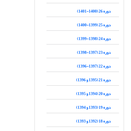
دوره 26 (1400-1401)
دوره 25 (1399-1400)
دوره 24 (1398-1399)
دوره 23 (1397-1398)
دوره 22 (1397-1396)
دوره 21 (1395 و 1396)
دوره 20 (1394 و 1395)
دوره 19 (1393 و 1394)
دوره 18 (1392 و 1393)