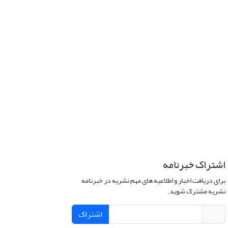
اشتراک خبرنامه
برای دریافت اخبار و اطلاعیه های مهم نشریه در خبرنامه
نشریه مشترک شوید.
اشتراک