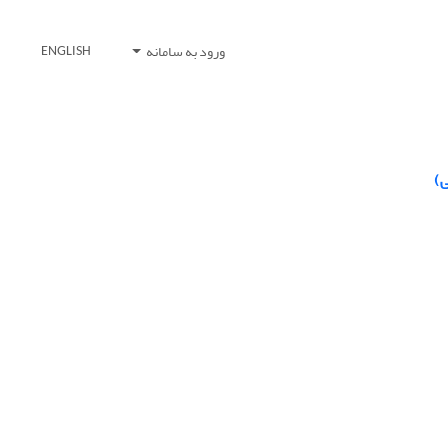
ورود به سامانه
ENGLISH
ی)