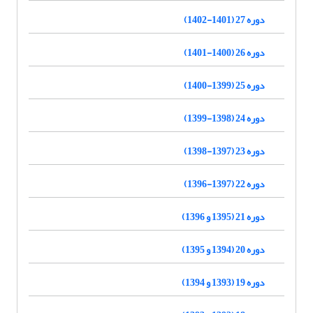
دوره 27 (1401-1402)
دوره 26 (1400-1401)
دوره 25 (1399-1400)
دوره 24 (1398-1399)
دوره 23 (1397-1398)
دوره 22 (1397-1396)
دوره 21 (1395 و 1396)
دوره 20 (1394 و 1395)
دوره 19 (1393 و 1394)