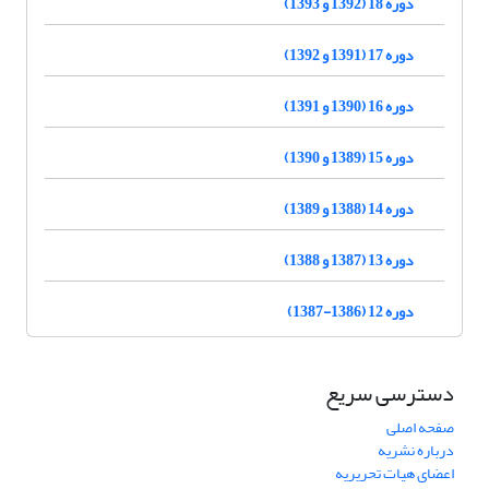
دوره 18 (1392 و 1393)
دوره 17 (1391 و 1392)
دوره 16 (1390 و 1391)
دوره 15 (1389 و 1390)
دوره 14 (1388 و 1389)
دوره 13 (1387 و 1388)
دوره 12 (1386-1387)
دسترسی سریع
صفحه اصلی
درباره نشریه
اعضای هیات تحریریه