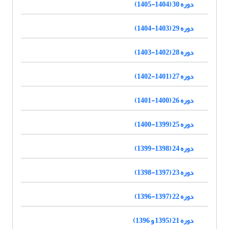
دوره 30 (1404-1405)
دوره 29 (1403-1404)
دوره 28 (1402-1403)
دوره 27 (1401-1402)
دوره 26 (1400-1401)
دوره 25 (1399-1400)
دوره 24 (1398-1399)
دوره 23 (1397-1398)
دوره 22 (1397-1396)
دوره 21 (1395 و 1396)