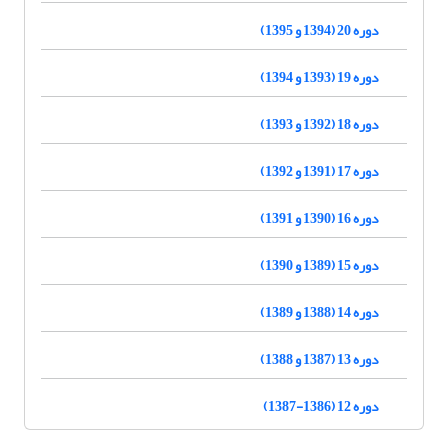
دوره 20 (1394 و 1395)
دوره 19 (1393 و 1394)
دوره 18 (1392 و 1393)
دوره 17 (1391 و 1392)
دوره 16 (1390 و 1391)
دوره 15 (1389 و 1390)
دوره 14 (1388 و 1389)
دوره 13 (1387 و 1388)
دوره 12 (1386-1387)