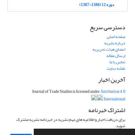
دوره 12 (1386-1387)
دسترسی سریع
صفحه اصلی
درباره نشریه
اعضای هیات تحریریه
ارسال مقاله
تماس با ما
نقشه سایت
آخرین اخبار
Journal of Trade Studies is licensed under
Attribution 4.0
International
اشتراک خبرنامه
برای دریافت اخبار و اطلاعیه های مهم نشریه در خبرنامه نشریه مشترک
شوید.