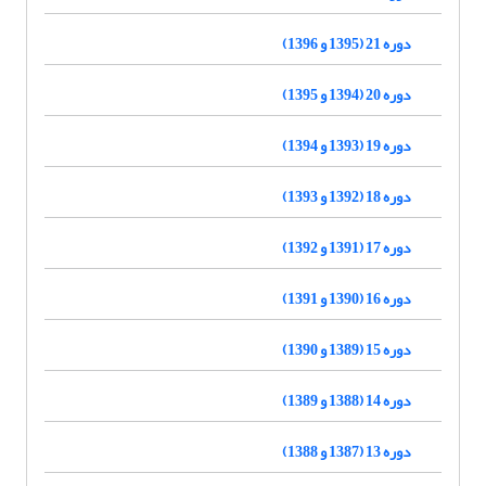
دوره 21 (1395 و 1396)
دوره 20 (1394 و 1395)
دوره 19 (1393 و 1394)
دوره 18 (1392 و 1393)
دوره 17 (1391 و 1392)
دوره 16 (1390 و 1391)
دوره 15 (1389 و 1390)
دوره 14 (1388 و 1389)
دوره 13 (1387 و 1388)