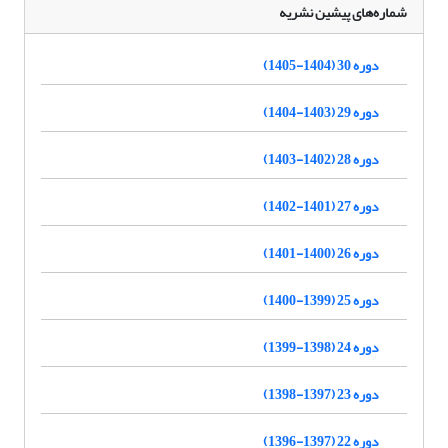
شماره‌های پیشین نشریه
دوره 30 (1404-1405)
دوره 29 (1403-1404)
دوره 28 (1402-1403)
دوره 27 (1401-1402)
دوره 26 (1400-1401)
دوره 25 (1399-1400)
دوره 24 (1398-1399)
دوره 23 (1397-1398)
دوره 22 (1397-1396)