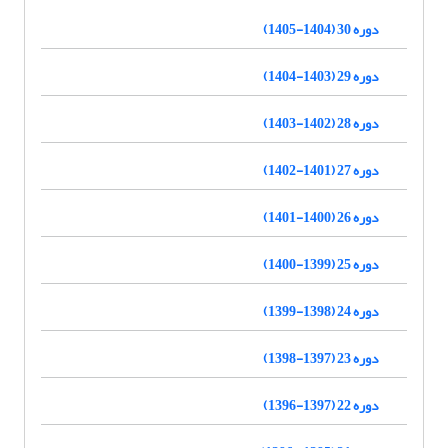
دوره 30 (1404-1405)
دوره 29 (1403-1404)
دوره 28 (1402-1403)
دوره 27 (1401-1402)
دوره 26 (1400-1401)
دوره 25 (1399-1400)
دوره 24 (1398-1399)
دوره 23 (1397-1398)
دوره 22 (1397-1396)