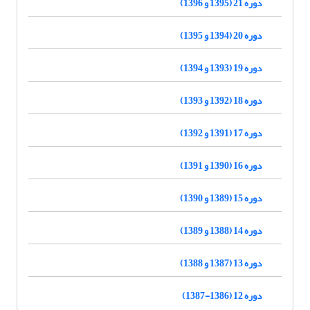
دوره 21 (1395 و 1396)
دوره 20 (1394 و 1395)
دوره 19 (1393 و 1394)
دوره 18 (1392 و 1393)
دوره 17 (1391 و 1392)
دوره 16 (1390 و 1391)
دوره 15 (1389 و 1390)
دوره 14 (1388 و 1389)
دوره 13 (1387 و 1388)
دوره 12 (1386-1387)