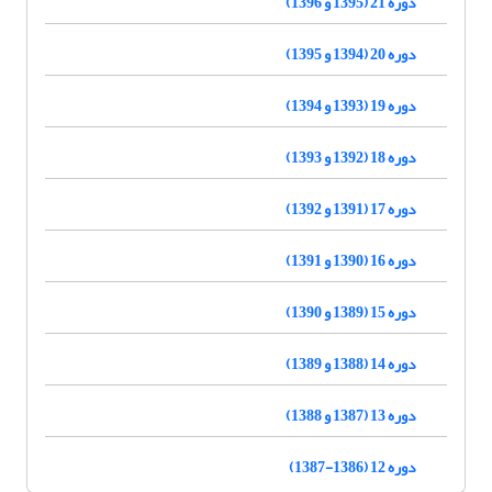
دوره 21 (1395 و 1396)
دوره 20 (1394 و 1395)
دوره 19 (1393 و 1394)
دوره 18 (1392 و 1393)
دوره 17 (1391 و 1392)
دوره 16 (1390 و 1391)
دوره 15 (1389 و 1390)
دوره 14 (1388 و 1389)
دوره 13 (1387 و 1388)
دوره 12 (1386-1387)