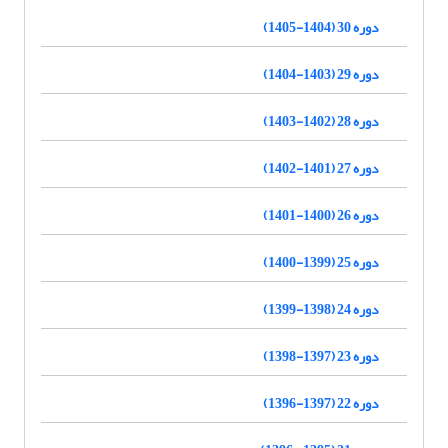
دوره 30 (1404-1405)
دوره 29 (1403-1404)
دوره 28 (1402-1403)
دوره 27 (1401-1402)
دوره 26 (1400-1401)
دوره 25 (1399-1400)
دوره 24 (1398-1399)
دوره 23 (1397-1398)
دوره 22 (1397-1396)