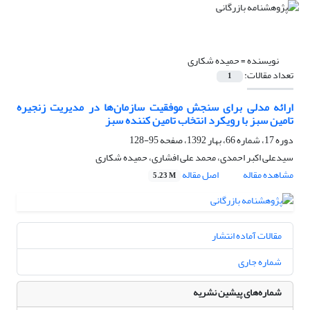
نویسنده =
حمیده شکاری
تعداد مقالات:
1
ارائه مدلی برای سنجش موفقیت سازمان‌ها در مدیریت زنجیره
تامین سبز با رویکرد انتخاب تامین کننده سبز
دوره 17، شماره 66، بهار 1392، صفحه
95-128
سیدعلی اکبر احمدی، محمد علی افشاری، حمیده شکاری
مشاهده مقاله
اصل مقاله
5.23 M
مقالات آماده انتشار
شماره جاری
شماره‌های پیشین نشریه