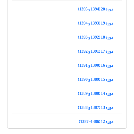
دوره 20 (1394 و 1395)
دوره 19 (1393 و 1394)
دوره 18 (1392 و 1393)
دوره 17 (1391 و 1392)
دوره 16 (1390 و 1391)
دوره 15 (1389 و 1390)
دوره 14 (1388 و 1389)
دوره 13 (1387 و 1388)
دوره 12 (1386-1387)