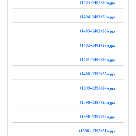
دوره 30 (1404-1405)
دوره 29 (1403-1404)
دوره 28 (1402-1403)
دوره 27 (1401-1402)
دوره 26 (1400-1401)
دوره 25 (1399-1400)
دوره 24 (1398-1399)
دوره 23 (1397-1398)
دوره 22 (1397-1396)
دوره 21 (1395 و 1396)