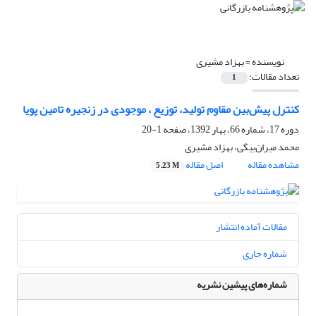
نویسنده =
بهزاد مشیری
تعداد مقالات:
1
کنترل پیش‌بین مقاوم تولید، توزیع ، موجودی در زنجیره تامین پویا
دوره 17، شماره 66، بهار 1392، صفحه
1-20
محمد میران‌بیگی، بهزاد مشیری
مشاهده مقاله
اصل مقاله
5.23 M
مقالات آماده انتشار
شماره جاری
شماره‌های پیشین نشریه