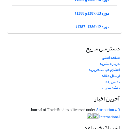
دوره 13 (1387 و 1388)
دوره 12 (1386-1387)
دسترسی سریع
صفحه اصلی
درباره نشریه
اعضای هیات تحریریه
ارسال مقاله
تماس با ما
نقشه سایت
آخرین اخبار
Journal of Trade Studies is licensed under
Attribution 4.0
International
اشتراک خبرنامه