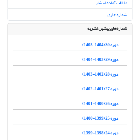
مقالات آماده انتشار
شماره جاری
شماره‌های پیشین نشریه
دوره 30 (1404-1405)
دوره 29 (1403-1404)
دوره 28 (1402-1403)
دوره 27 (1401-1402)
دوره 26 (1400-1401)
دوره 25 (1399-1400)
دوره 24 (1398-1399)