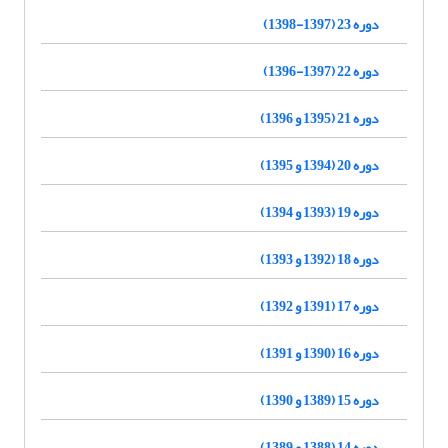
دوره 23 (1397-1398)
دوره 22 (1397-1396)
دوره 21 (1395 و 1396)
دوره 20 (1394 و 1395)
دوره 19 (1393 و 1394)
دوره 18 (1392 و 1393)
دوره 17 (1391 و 1392)
دوره 16 (1390 و 1391)
دوره 15 (1389 و 1390)
دوره 14 (1388 و 1389)