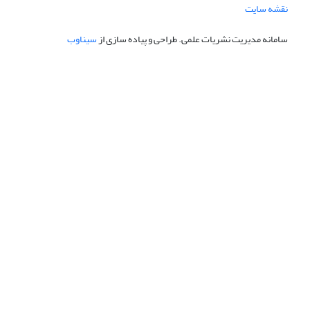
نقشه سایت
سامانه مدیریت نشریات علمی.
طراحی و پیاده سازی از
سیناوب