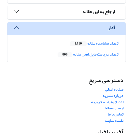
ارجاع به این مقاله
آمار
تعداد مشاهده مقاله
1,410
تعداد دریافت فایل اصل مقاله
800
دسترسی سریع
صفحه اصلی
درباره نشریه
اعضای هیات تحریریه
ارسال مقاله
تماس با ما
نقشه سایت
آخرین اخبار