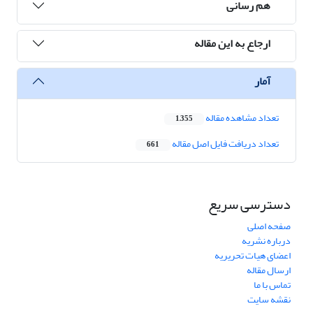
هم رسانی
ارجاع به این مقاله
آمار
تعداد مشاهده مقاله
1,355
تعداد دریافت فایل اصل مقاله
661
دسترسی سریع
صفحه اصلی
درباره نشریه
اعضای هیات تحریریه
ارسال مقاله
تماس با ما
نقشه سایت