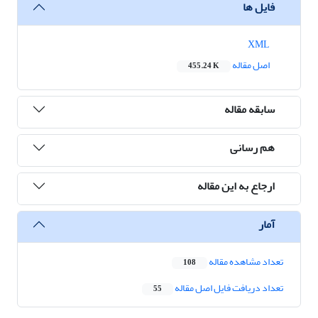
فایل ها
XML
اصل مقاله
455.24 K
سابقه مقاله
هم رسانی
ارجاع به این مقاله
آمار
تعداد مشاهده مقاله
108
تعداد دریافت فایل اصل مقاله
55