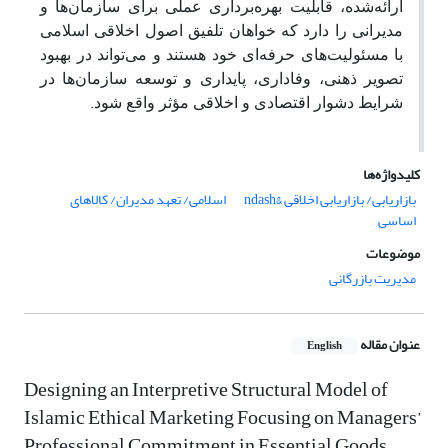
ارائه‌شده، قابلیت بهره‌برداری عملی برای سازمان‌ها و
مدیرانی را دارد که خواهان تلفیق اصول اخلاقی اسلامی
با مسئولیت‌های حرفه‌ای خود هستند و می‌تواند در بهبود
تصویر ذهنی، وفاداری، پایداری و توسعه سازمان‌ها در
.
شرایط دشوار اقتصادی و اخلاقی مؤثر واقع شود
کلیدواژه‌ها
بازاریابی/ بازاریابی اخلاقی &ndash
اسلامی/ تعهد مدیران/ کالاهای
اساسی
موضوعات
مدیریت بازرگانی
عنوان مقاله
English
Designing an Interpretive Structural Model of
Islamic Ethical Marketing Focusing on Managers’
Professional Commitment in Essential Goods