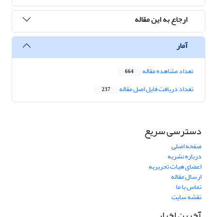
ارجاع به این مقاله
آمار
تعداد مشاهده مقاله
664
تعداد دریافت فایل اصل مقاله
237
دسترسی سریع
صفحه اصلی
درباره نشریه
اعضای هیات تحریریه
ارسال مقاله
تماس با ما
نقشه سایت
آخرین اخبار