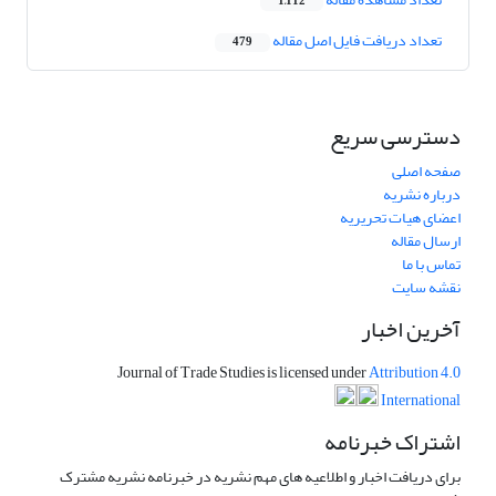
1,112
تعداد دریافت فایل اصل مقاله
479
دسترسی سریع
صفحه اصلی
درباره نشریه
اعضای هیات تحریریه
ارسال مقاله
تماس با ما
نقشه سایت
آخرین اخبار
Journal of Trade Studies is licensed under
Attribution 4.0
International
اشتراک خبرنامه
برای دریافت اخبار و اطلاعیه های مهم نشریه در خبرنامه نشریه مشترک