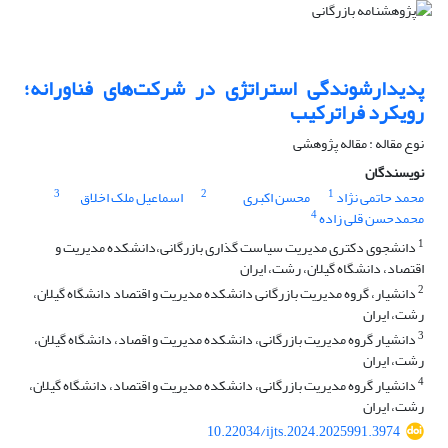
پدیدارشوندگی استراتژی در شرکت‌های فناورانه؛
رویکرد فراترکیب
نوع مقاله : مقاله پژوهشی
نویسندگان
3
2
1
محمد حاتمی نژاد
محسن اکبری
اسماعیل ملک اخلاق
4
محمدحسن قلی زاده
1
دانشجوی دکتری مدیریت سیاست گذاری بازرگانی،دانشکده مدیریت و
اقتصاد، دانشگاه گیلان، رشت، ایران
2
دانشیار، گروه مدیریت بازرگانی دانشکده مدیریت و اقتصاد دانشگاه گیلان،
رشت، ایران
3
دانشیار گروه مدیریت بازرگانی، دانشکده مدیریت و اقصاد، دانشگاه گیلان،
رشت، ایران
4
دانشیار گروه مدیریت بازرگانی، دانشکده مدیریت و اقتصاد، دانشگاه گیلان،
رشت، ایران
10.22034/ijts.2024.2025991.3974