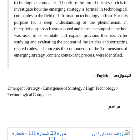
technological companies. Therefore, the aim of this research is to
investigate how the emerging strategy is formed in technological
companies in the field of information technology in Iran. For this
purpose, for a deep understanding of the phenomenon, an
interpretive approach was adopted and the metacomposite method
was used to consolidate and expand previous theories. After
studying and evaluating the content of the articles and extracting
related codes and concepts, the components of the 3 dimensions of
emerging strategy (content, context and process) were identified.
کلیدواژه‌ها
English
Emergent Strategy / Emergence of Strategy / High Technology /
Technological Companies
مراجع
دوره 28، شماره 111 - شماره
پیاپی 111