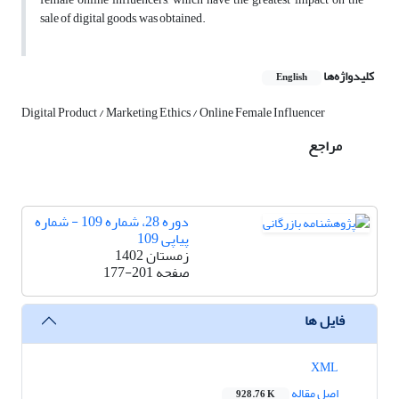
sale of digital goods, was obtained.
کلیدواژه‌ها
English
Digital Product / Marketing Ethics / Online Female Influencer
مراجع
دوره 28، شماره 109 - شماره
پیاپی 109
زمستان 1402
صفحه
177-201
فایل ها
XML
اصل مقاله
928.76 K