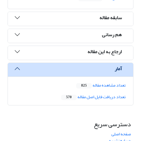
سابقه مقاله
هم رسانی
ارجاع به این مقاله
آمار
تعداد مشاهده مقاله
825
تعداد دریافت فایل اصل مقاله
570
دسترسی سریع
صفحه اصلی
درباره نشریه