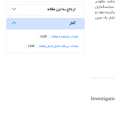
‌اند. علاوه بر
این شرایط، سیاستگذاران
ارجاع به این مقاله
رکزیبه دولت و
نتشار یک چنین
آمار
تعداد مشاهده مقاله
1,129
تعداد دریافت فایل اصل مقاله
1,194
Investigati