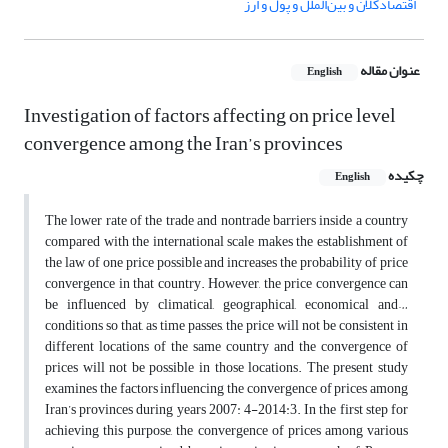
اقتصادکلان و بین‌الملل و پول و ارز
عنوان مقاله
English
Investigation of factors affecting on price level
convergence among the Iran’s provinces
چکیده
English
The lower rate of the trade and nontrade barriers inside a country
compared with the international scale makes the establishment of
the law of one price possible and increases the probability of price
convergence in that country. However, the price convergence can
be influenced by climatical, geographical, economical and…
conditions so that, as time passes, the price will not be consistent in
different locations of the same country and the convergence of
prices will not be possible in those locations. The present study
examines the factors influencing the convergence of prices among
Iran’s provinces during years 2007: 4-2014:3. In the first step for
achieving this purpose, the convergence of prices among various