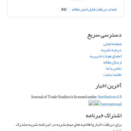
تعداد دریافت فایل اصل مقاله
842
دسترسی سریع
صفحه اصلی
درباره نشریه
اعضای هیات تحریریه
ارسال مقاله
تماس با ما
نقشه سایت
آخرین اخبار
Journal of Trade Studies is licensed under
Attribution 4.0
International
اشتراک خبرنامه
برای دریافت اخبار و اطلاعیه های مهم نشریه در خبرنامه نشریه مشترک
شوید.