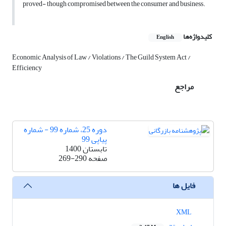
proved- though compromised between the consumer and business.
کلیدواژه‌ها
English
Economic Analysis of Law / Violations / The Guild System Act /
Efficiency
مراجع
دوره 25، شماره 99 - شماره
پیاپی 99
تابستان 1400
صفحه
269-290
فایل ها
XML