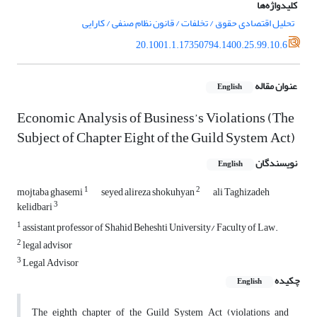
کلیدواژه‌ها
تحلیل اقتصادی حقوق / تخلفات / قانون نظام صنفی / کارایی
20.1001.1.17350794.1400.25.99.10.6
عنوان مقاله
English
Economic Analysis of Business’s Violations (The
Subject of Chapter Eight of the Guild System Act)
نویسندگان
English
1
2
mojtaba ghasemi
seyed alireza shokuhyan
ali Taghizadeh
3
kelidbari
1
assistant professor of Shahid Beheshti University/ Faculty of Law.
2
legal advisor
3
Legal Advisor
چکیده
English
The eighth chapter of the Guild System Act (violations and