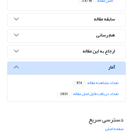
اصل مقاله
3.47 M
سابقه مقاله
هم رسانی
ارجاع به این مقاله
آمار
تعداد مشاهده مقاله
974
تعداد دریافت فایل اصل مقاله
1,833
دسترسی سریع
صفحه اصلی