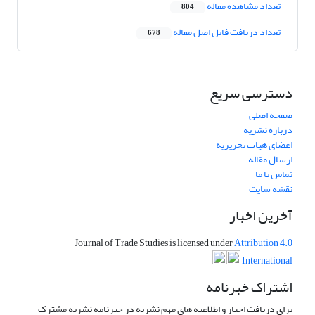
تعداد مشاهده مقاله
804
تعداد دریافت فایل اصل مقاله
678
دسترسی سریع
صفحه اصلی
درباره نشریه
اعضای هیات تحریریه
ارسال مقاله
تماس با ما
نقشه سایت
آخرین اخبار
Journal of Trade Studies is licensed under
Attribution 4.0
International
اشتراک خبرنامه
برای دریافت اخبار و اطلاعیه های مهم نشریه در خبرنامه نشریه مشترک