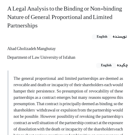
A Legal Analysis to the Binding or Non-binding
Nature of General, Proportional and Limited
Partnerships
نویسنده
English
Ahad Gholizadeh Manghutay
Department of Law, University of Isfahan
چکیده
English
The general, proportional, and limited partnerships are deemed as
revocable and death or incapacity of their shareholders each would
hamper their persistence. So presumption of revocability of these
partnerships as a contract emerges, but many reasons suppress this
presumption. That contract is principally deemed as binding; so the
shareholders’ withdrawal or expulsion from the partnership would
not be possible. However, possibility of revoking the partnership’s
contract as well situation of the partnership contract at the exposure
of dissolution with the death or incapacity of the shareholders each