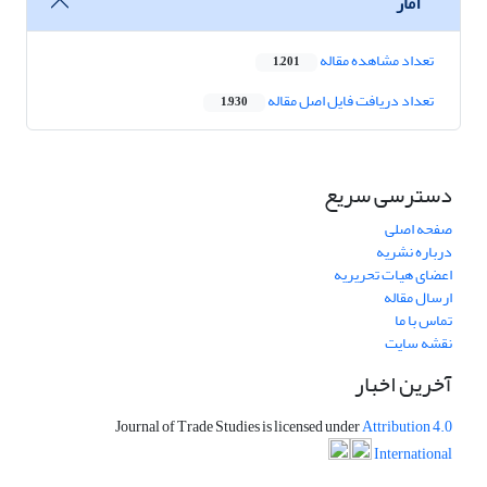
آمار
تعداد مشاهده مقاله
1,201
تعداد دریافت فایل اصل مقاله
1,930
دسترسی سریع
صفحه اصلی
درباره نشریه
اعضای هیات تحریریه
ارسال مقاله
تماس با ما
نقشه سایت
آخرین اخبار
Journal of Trade Studies is licensed under
Attribution 4.0
International