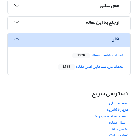
هم رسانی
ارجاع به این مقاله
آمار
تعداد مشاهده مقاله
1,720
تعداد دریافت فایل اصل مقاله
2,568
دسترسی سریع
صفحه اصلی
درباره نشریه
اعضای هیات تحریریه
ارسال مقاله
تماس با ما
نقشه سایت