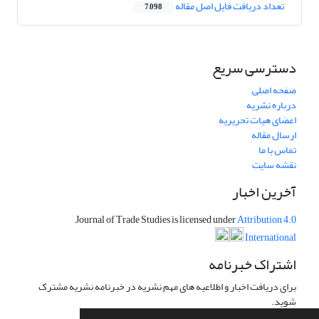
تعداد دریافت فایل اصل مقاله
7,098
دسترسی سریع
صفحه اصلی
درباره نشریه
اعضای هیات تحریریه
ارسال مقاله
تماس با ما
نقشه سایت
آخرین اخبار
Journal of Trade Studies is licensed under
Attribution 4.0
International
اشتراک خبرنامه
برای دریافت اخبار و اطلاعیه های مهم نشریه در خبرنامه نشریه مشترک
شوید.