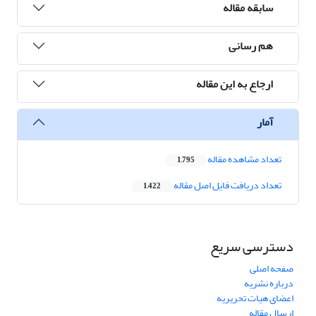
سابقه مقاله
هم رسانی
ارجاع به این مقاله
آمار
تعداد مشاهده مقاله
1,795
تعداد دریافت فایل اصل مقاله
1,422
دسترسی سریع
صفحه اصلی
درباره نشریه
اعضای هیات تحریریه
ارسال مقاله