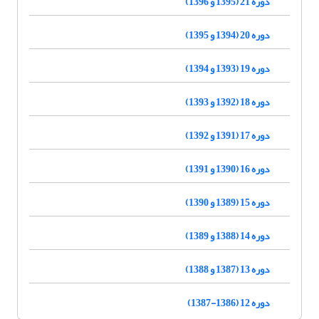
دوره 21 (1395 و 1396)
دوره 20 (1394 و 1395)
دوره 19 (1393 و 1394)
دوره 18 (1392 و 1393)
دوره 17 (1391 و 1392)
دوره 16 (1390 و 1391)
دوره 15 (1389 و 1390)
دوره 14 (1388 و 1389)
دوره 13 (1387 و 1388)
دوره 12 (1386-1387)