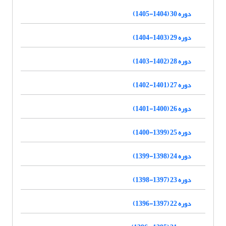
دوره 30 (1404-1405)
دوره 29 (1403-1404)
دوره 28 (1402-1403)
دوره 27 (1401-1402)
دوره 26 (1400-1401)
دوره 25 (1399-1400)
دوره 24 (1398-1399)
دوره 23 (1397-1398)
دوره 22 (1397-1396)