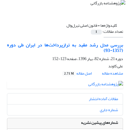
کلیدواژه‌ها =
قانون اصلی تیرل‌وال
تعداد مقالات:
1
بررسی مدل رشد مقید به ترازپرداخت‌ها در ایران طی دوره
(1357-93)
دوره 21، شماره 82، بهار 1396، صفحه
123-152
علی کاوند
مشاهده مقاله
اصل مقاله
2.71 M
مقالات آماده انتشار
شماره جاری
شماره‌های پیشین نشریه