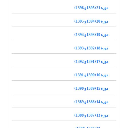
دوره 21 (1395 و 1396)
دوره 20 (1394 و 1395)
دوره 19 (1393 و 1394)
دوره 18 (1392 و 1393)
دوره 17 (1391 و 1392)
دوره 16 (1390 و 1391)
دوره 15 (1389 و 1390)
دوره 14 (1388 و 1389)
دوره 13 (1387 و 1388)