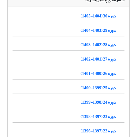
دوره 30 (1404-1405)
دوره 29 (1403-1404)
دوره 28 (1402-1403)
دوره 27 (1401-1402)
دوره 26 (1400-1401)
دوره 25 (1399-1400)
دوره 24 (1398-1399)
دوره 23 (1397-1398)
دوره 22 (1397-1396)