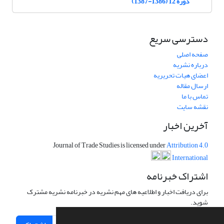
دوره 12 (1386-1387)
دسترسی سریع
صفحه اصلی
درباره نشریه
اعضای هیات تحریریه
ارسال مقاله
تماس با ما
نقشه سایت
آخرین اخبار
Journal of Trade Studies is licensed under
Attribution 4.0
International
اشتراک خبرنامه
برای دریافت اخبار و اطلاعیه های مهم نشریه در خبرنامه نشریه مشترک
شوید.