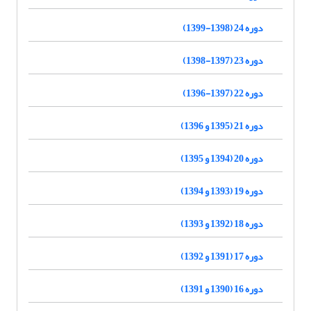
دوره 24 (1398-1399)
دوره 23 (1397-1398)
دوره 22 (1397-1396)
دوره 21 (1395 و 1396)
دوره 20 (1394 و 1395)
دوره 19 (1393 و 1394)
دوره 18 (1392 و 1393)
دوره 17 (1391 و 1392)
دوره 16 (1390 و 1391)