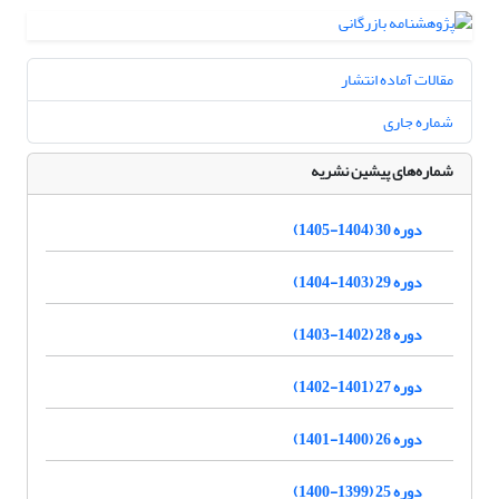
مقالات آماده انتشار
شماره جاری
شماره‌های پیشین نشریه
دوره 30 (1404-1405)
دوره 29 (1403-1404)
دوره 28 (1402-1403)
دوره 27 (1401-1402)
دوره 26 (1400-1401)
دوره 25 (1399-1400)