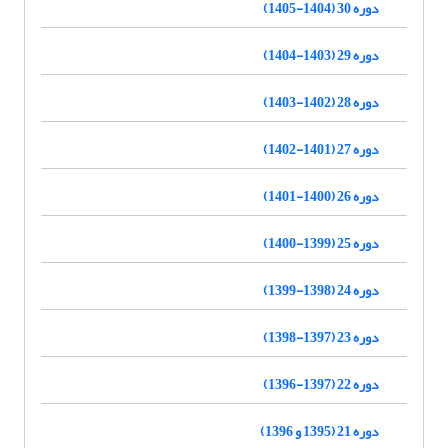
دوره 30 (1404-1405)
دوره 29 (1403-1404)
دوره 28 (1402-1403)
دوره 27 (1401-1402)
دوره 26 (1400-1401)
دوره 25 (1399-1400)
دوره 24 (1398-1399)
دوره 23 (1397-1398)
دوره 22 (1397-1396)
دوره 21 (1395 و 1396)