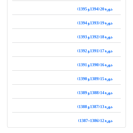
دوره 20 (1394 و 1395)
دوره 19 (1393 و 1394)
دوره 18 (1392 و 1393)
دوره 17 (1391 و 1392)
دوره 16 (1390 و 1391)
دوره 15 (1389 و 1390)
دوره 14 (1388 و 1389)
دوره 13 (1387 و 1388)
دوره 12 (1386-1387)