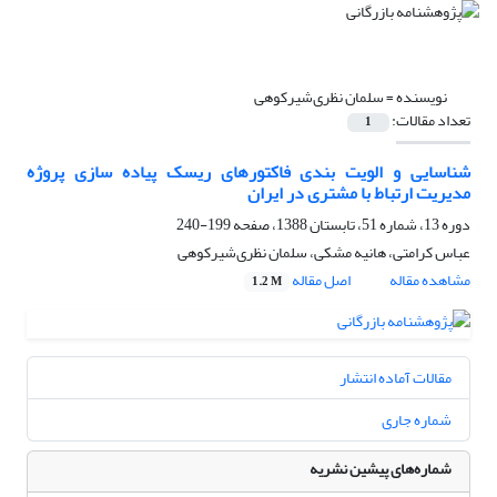
نویسنده =
سلمان نظری‌شیرکوهی
تعداد مقالات:
1
شناسایی و الویت بندی فاکتورهای ریسک پیاده سازی پروژه
مدیریت ارتباط با مشتری در ایران
دوره 13، شماره 51، تابستان 1388، صفحه
199-240
عباس کرامتی، هانیه مشکی، سلمان نظری‌شیرکوهی
مشاهده مقاله
اصل مقاله
1.2 M
مقالات آماده انتشار
شماره جاری
شماره‌های پیشین نشریه