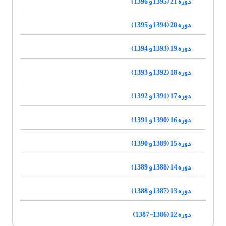
دوره 21 (1395 و 1396)
دوره 20 (1394 و 1395)
دوره 19 (1393 و 1394)
دوره 18 (1392 و 1393)
دوره 17 (1391 و 1392)
دوره 16 (1390 و 1391)
دوره 15 (1389 و 1390)
دوره 14 (1388 و 1389)
دوره 13 (1387 و 1388)
دوره 12 (1386-1387)