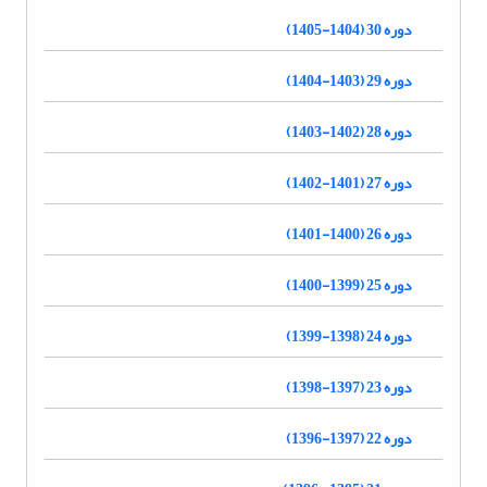
دوره 30 (1404-1405)
دوره 29 (1403-1404)
دوره 28 (1402-1403)
دوره 27 (1401-1402)
دوره 26 (1400-1401)
دوره 25 (1399-1400)
دوره 24 (1398-1399)
دوره 23 (1397-1398)
دوره 22 (1397-1396)