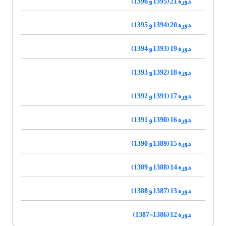
دوره 21 (1395 و 1396)
دوره 20 (1394 و 1395)
دوره 19 (1393 و 1394)
دوره 18 (1392 و 1393)
دوره 17 (1391 و 1392)
دوره 16 (1390 و 1391)
دوره 15 (1389 و 1390)
دوره 14 (1388 و 1389)
دوره 13 (1387 و 1388)
دوره 12 (1386-1387)