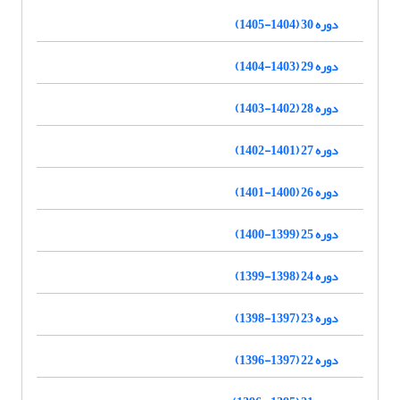
دوره 30 (1404-1405)
دوره 29 (1403-1404)
دوره 28 (1402-1403)
دوره 27 (1401-1402)
دوره 26 (1400-1401)
دوره 25 (1399-1400)
دوره 24 (1398-1399)
دوره 23 (1397-1398)
دوره 22 (1397-1396)