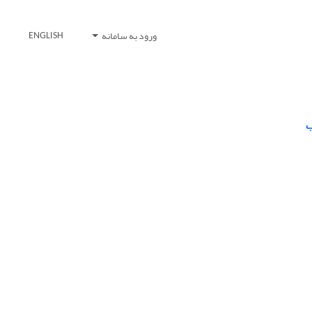
ورود به سامانه
ENGLISH
ب