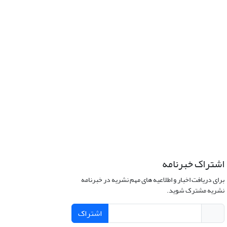
اشتراک خبرنامه
برای دریافت اخبار و اطلاعیه های مهم نشریه در خبرنامه
نشریه مشترک شوید.
اشتراک