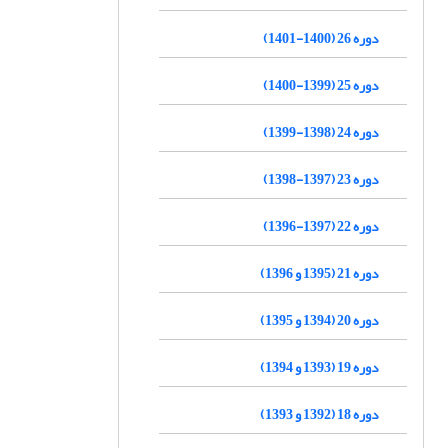
دوره 26 (1400-1401)
دوره 25 (1399-1400)
دوره 24 (1398-1399)
دوره 23 (1397-1398)
دوره 22 (1397-1396)
دوره 21 (1395 و 1396)
دوره 20 (1394 و 1395)
دوره 19 (1393 و 1394)
دوره 18 (1392 و 1393)