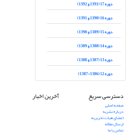
دوره 17 (1391 و 1392)
دوره 16 (1390 و 1391)
دوره 15 (1389 و 1390)
دوره 14 (1388 و 1389)
دوره 13 (1387 و 1388)
دوره 12 (1386-1387)
دسترسی سریع
آخرین اخبار
صفحه اصلی
درباره نشریه
اعضای هیات تحریریه
ارسال مقاله
تماس با ما