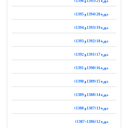
دوره 21 (1395 و 1396)
دوره 20 (1394 و 1395)
دوره 19 (1393 و 1394)
دوره 18 (1392 و 1393)
دوره 17 (1391 و 1392)
دوره 16 (1390 و 1391)
دوره 15 (1389 و 1390)
دوره 14 (1388 و 1389)
دوره 13 (1387 و 1388)
دوره 12 (1386-1387)