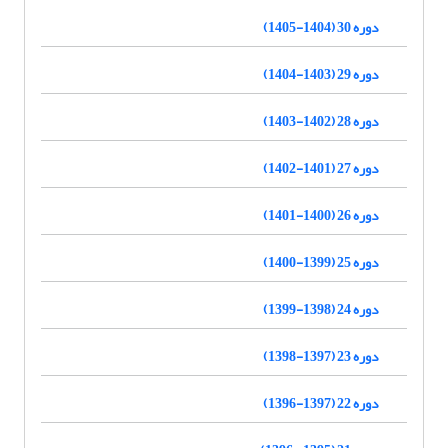
دوره 30 (1404-1405)
دوره 29 (1403-1404)
دوره 28 (1402-1403)
دوره 27 (1401-1402)
دوره 26 (1400-1401)
دوره 25 (1399-1400)
دوره 24 (1398-1399)
دوره 23 (1397-1398)
دوره 22 (1397-1396)